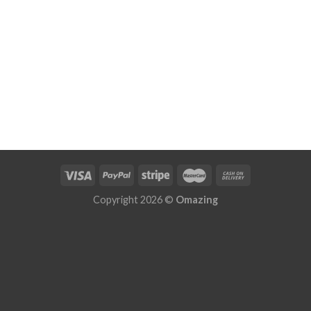
Copyright 2026 ©
Omazing